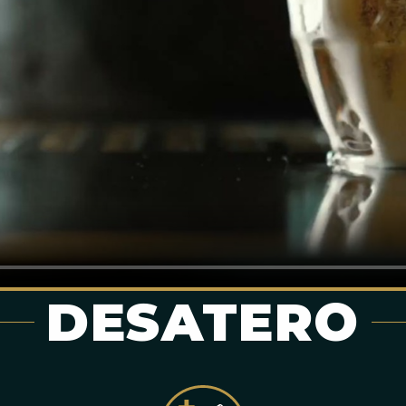
DESATERO