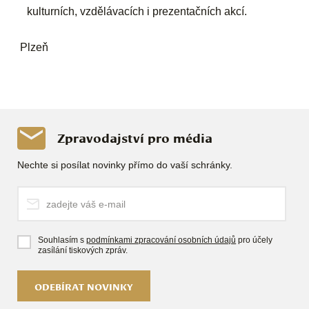
kulturních, vzdělávacích i prezentačních akcí.
Plzeň
Zpravodajství pro média
Nechte si posílat novinky přímo do vaší schránky.
Souhlasím s
podmínkami zpracování osobních údajů
pro účely
zasílání tiskových zpráv.
ODEBÍRAT NOVINKY