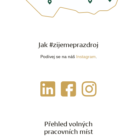
Jak #zijemeprazdroj
Podívej se na náš
Instagram
.
Přehled volných
pracovních míst