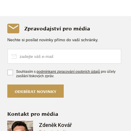
Zpravodajství pro média
Nechte si posílat novinky přímo do vaší schránky.
Souhlasím s
podmínkami zpracování osobních údajů
pro účely
zasílání tiskových zpráv.
ODEBÍRAT NOVINKY
Kontakt pro média
Zdeněk Kovář