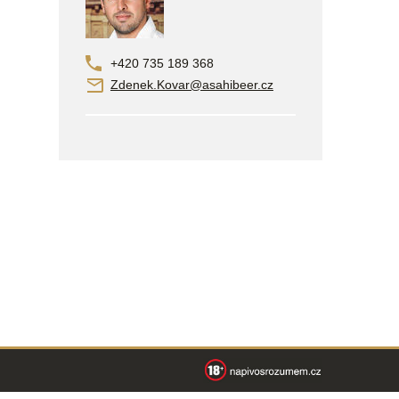
+420 735 189 368
Zdenek.Kovar@asahibeer.cz