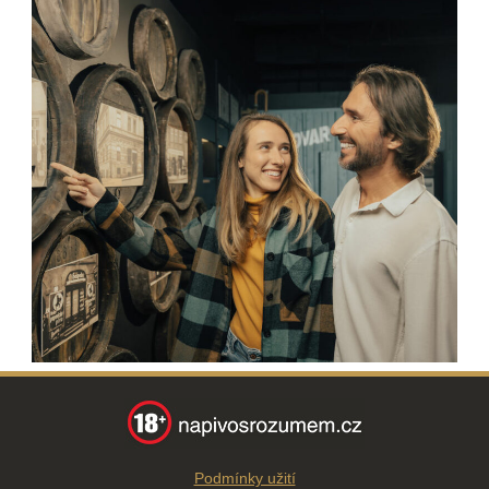
Podmínky užití