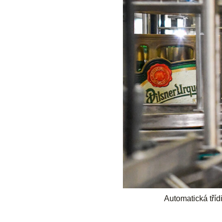
Automatická tříd