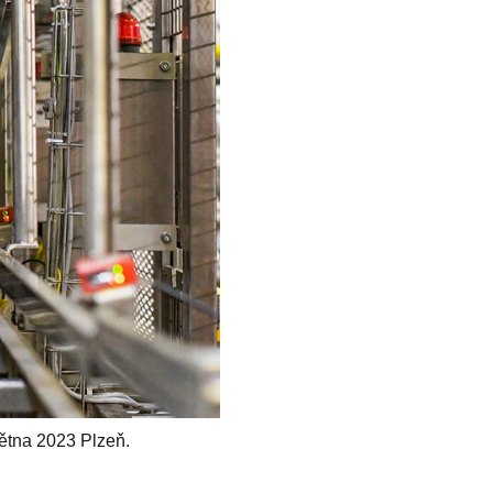
větna 2023 Plzeň.