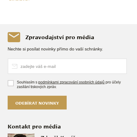
Zpravodajství pro média
Nechte si posílat novinky přímo do vaší schránky.
Souhlasím s
podmínkami zpracování osobních údajů
pro účely
zasílání tiskových zpráv.
ODEBÍRAT NOVINKY
Kontakt pro média