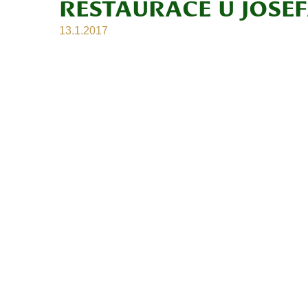
RESTAURACE U JOSEF
13.1.2017