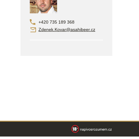
+420 735 189 368
Zdenek.Kovar@asahibeer.cz