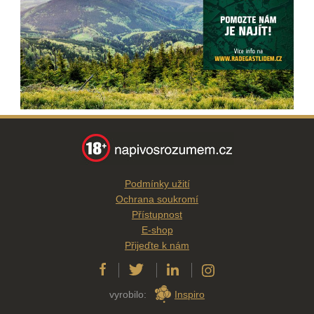
Podmínky užití
Ochrana soukromí
Přístupnost
E-shop
Přijeďte k nám
vyrobilo:
Inspiro