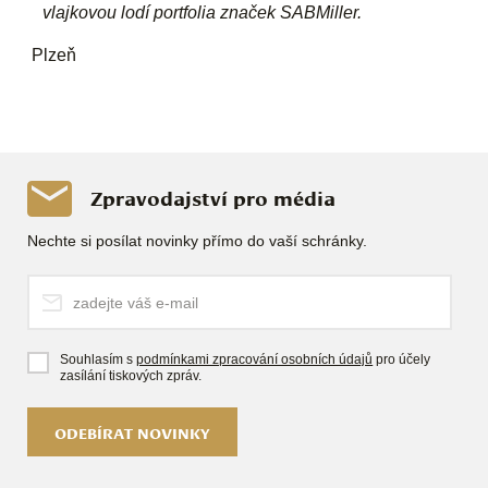
vlajkovou lodí portfolia značek SABMiller.
Plzeň
Zpravodajství pro média
Nechte si posílat novinky přímo do vaší schránky.
Souhlasím s
podmínkami zpracování osobních údajů
pro účely
zasílání tiskových zpráv.
ODEBÍRAT NOVINKY