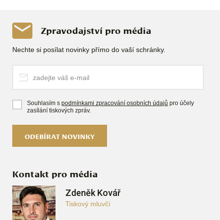
Zpravodajství pro média
Nechte si posílat novinky přímo do vaší schránky.
Souhlasím s
podmínkami zpracování osobních údajů
pro účely
zasílání tiskových zpráv.
ODEBÍRAT NOVINKY
Kontakt pro média
Zdeněk Kovář
Tiskový mluvčí