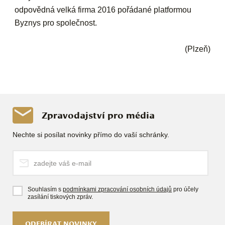
odpovědná velká firma 2016 pořádané platformou
Byznys pro společnost.
(Plzeň)
Zpravodajství pro média
Nechte si posílat novinky přímo do vaší schránky.
Souhlasím s
podmínkami zpracování osobních údajů
pro účely
zasílání tiskových zpráv.
ODEBÍRAT NOVINKY