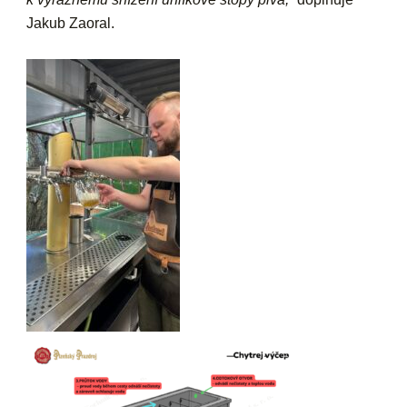
Jakub Zaoral.