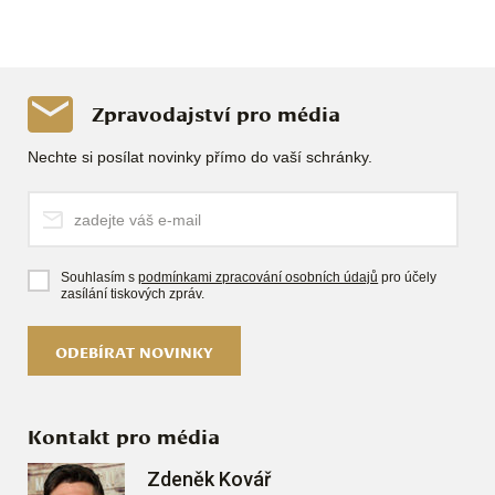
Zpravodajství pro média
Nechte si posílat novinky přímo do vaší schránky.
Souhlasím s
podmínkami zpracování osobních údajů
pro účely
zasílání tiskových zpráv.
ODEBÍRAT NOVINKY
Kontakt pro média
Zdeněk Kovář