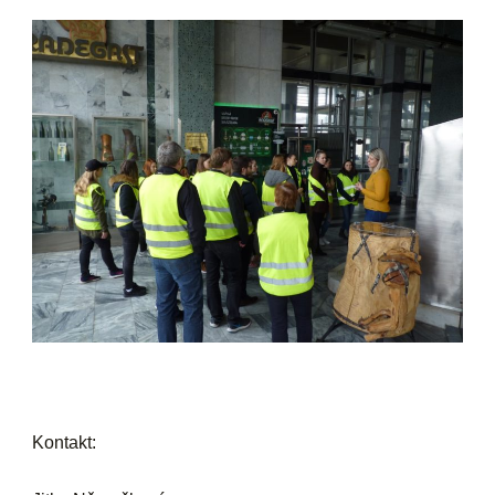
Kontakt: