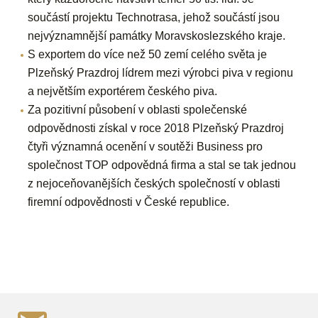
součástí projektu Technotrasa, jehož součástí jsou
nejvýznamnější památky Moravskoslezského kraje.
S exportem do více než 50 zemí celého světa je
Plzeňský Prazdroj lídrem mezi výrobci piva v regionu
a největším exportérem českého piva.
Za pozitivní působení v oblasti společenské
odpovědnosti získal v roce 2018 Plzeňský Prazdroj
čtyři významná ocenění v soutěži Business pro
společnost TOP odpovědná firma a stal se tak jednou
z nejoceňovanějších českých společností v oblasti
firemní odpovědnosti v České republice.