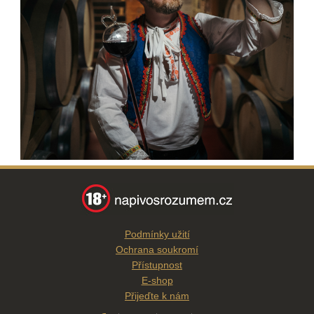
Podmínky užití
Ochrana soukromí
Přístupnost
E-shop
Přijeďte k nám