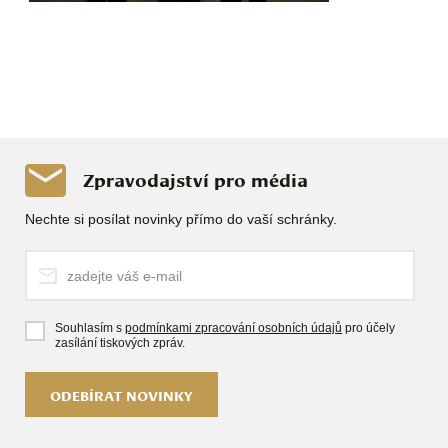
Zpravodajství pro média
Nechte si posílat novinky přímo do vaší schránky.
Souhlasím s
podmínkami zpracování osobních údajů
pro účely
zasílání tiskových zpráv.
ODEBÍRAT NOVINKY